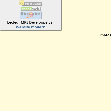
Lecteur MP3 Développé par
Website modern
Photos