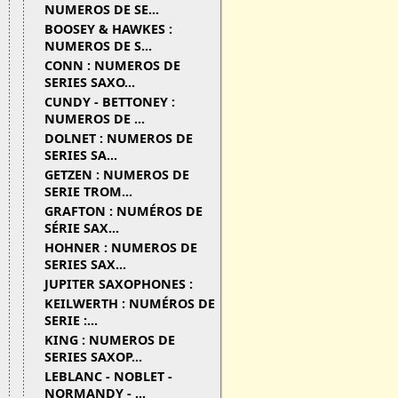
NUMEROS DE SE...
BOOSEY & HAWKES :
NUMEROS DE S...
CONN : NUMEROS DE
SERIES SAXO...
CUNDY - BETTONEY :
NUMEROS DE ...
DOLNET : NUMEROS DE
SERIES SA...
GETZEN : NUMEROS DE
SERIE TROM...
GRAFTON : NUMÉROS DE
SÉRIE SAX...
HOHNER : NUMEROS DE
SERIES SAX...
JUPITER SAXOPHONES :
KEILWERTH : NUMÉROS DE
SERIE :...
KING : NUMEROS DE
SERIES SAXOP...
LEBLANC - NOBLET -
NORMANDY - ...