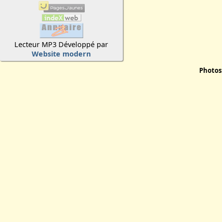
Lecteur MP3 Développé par
Website modern
Photos