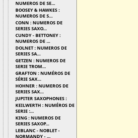
NUMEROS DE SE...
BOOSEY & HAWKES :
NUMEROS DE S...
CONN : NUMEROS DE
SERIES SAXO...
CUNDY - BETTONEY :
NUMEROS DE ...
DOLNET : NUMEROS DE
SERIES SA...
GETZEN : NUMEROS DE
SERIE TROM...
GRAFTON : NUMÉROS DE
SÉRIE SAX...
HOHNER : NUMEROS DE
SERIES SAX...
JUPITER SAXOPHONES :
KEILWERTH : NUMÉROS DE
SERIE :...
KING : NUMEROS DE
SERIES SAXOP...
LEBLANC - NOBLET -
NORMANDY - ...