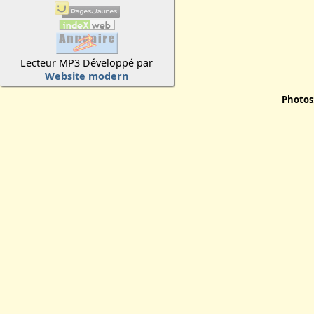
Lecteur MP3 Développé par
Website modern
Photos