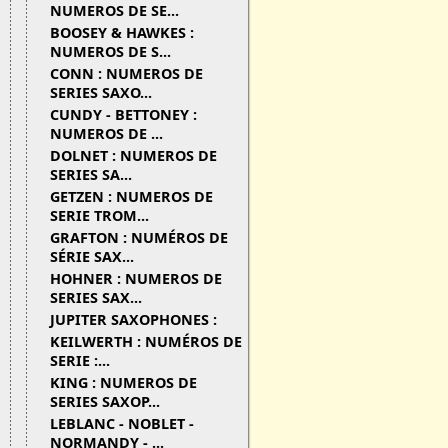
NUMEROS DE SE...
BOOSEY & HAWKES :
NUMEROS DE S...
CONN : NUMEROS DE
SERIES SAXO...
CUNDY - BETTONEY :
NUMEROS DE ...
DOLNET : NUMEROS DE
SERIES SA...
GETZEN : NUMEROS DE
SERIE TROM...
GRAFTON : NUMÉROS DE
SÉRIE SAX...
HOHNER : NUMEROS DE
SERIES SAX...
JUPITER SAXOPHONES :
KEILWERTH : NUMÉROS DE
SERIE :...
KING : NUMEROS DE
SERIES SAXOP...
LEBLANC - NOBLET -
NORMANDY - ...