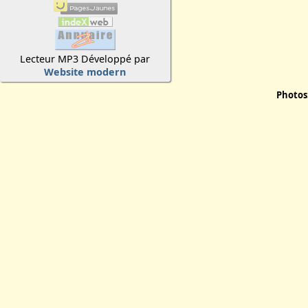
Lecteur MP3 Développé par
Website modern
Photos