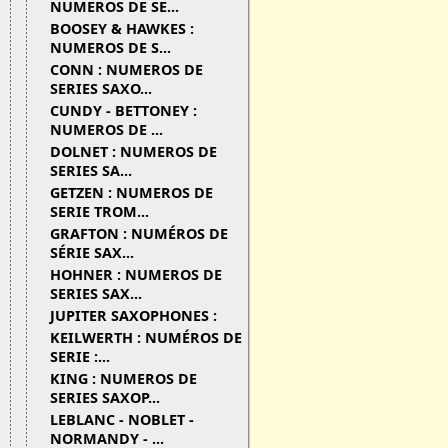
NUMEROS DE SE...
BOOSEY & HAWKES :
NUMEROS DE S...
CONN : NUMEROS DE
SERIES SAXO...
CUNDY - BETTONEY :
NUMEROS DE ...
DOLNET : NUMEROS DE
SERIES SA...
GETZEN : NUMEROS DE
SERIE TROM...
GRAFTON : NUMÉROS DE
SÉRIE SAX...
HOHNER : NUMEROS DE
SERIES SAX...
JUPITER SAXOPHONES :
KEILWERTH : NUMÉROS DE
SERIE :...
KING : NUMEROS DE
SERIES SAXOP...
LEBLANC - NOBLET -
NORMANDY - ...