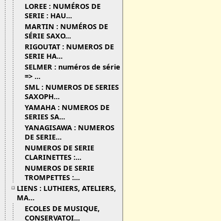
LOREE : NUMÉROS DE
SERIE : HAU...
MARTIN : NUMÉROS DE
SÉRIE SAXO...
RIGOUTAT : NUMEROS DE
SERIE HA...
SELMER : numéros de série
=> ...
SML : NUMEROS DE SERIES
SAXOPH...
YAMAHA : NUMEROS DE
SERIES SA...
YANAGISAWA : NUMEROS
DE SERIE...
NUMEROS DE SERIE
CLARINETTES :...
NUMEROS DE SERIE
TROMPETTES :...
LIENS : LUTHIERS, ATELIERS,
MA...
ECOLES DE MUSIQUE,
CONSERVATOI...