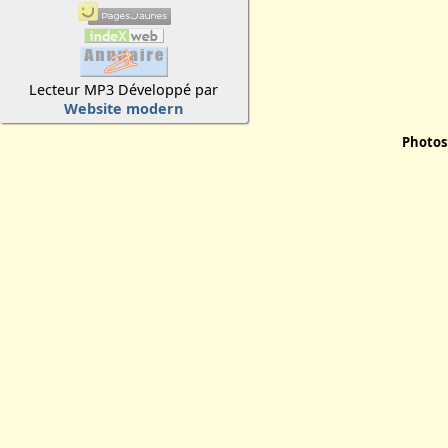
Lecteur MP3 Développé par
Website modern
Photos