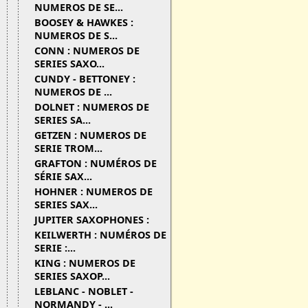
NUMEROS DE SE...
BOOSEY & HAWKES :
NUMEROS DE S...
CONN : NUMEROS DE
SERIES SAXO...
CUNDY - BETTONEY :
NUMEROS DE ...
DOLNET : NUMEROS DE
SERIES SA...
GETZEN : NUMEROS DE
SERIE TROM...
GRAFTON : NUMÉROS DE
SÉRIE SAX...
HOHNER : NUMEROS DE
SERIES SAX...
JUPITER SAXOPHONES :
KEILWERTH : NUMÉROS DE
SERIE :...
KING : NUMEROS DE
SERIES SAXOP...
LEBLANC - NOBLET -
NORMANDY - ...