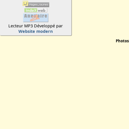
Lecteur MP3 Développé par
Website modern
Photos