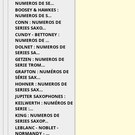
NUMEROS DE SE...
BOOSEY & HAWKES :
NUMEROS DE S...
CONN : NUMEROS DE
SERIES SAXO...
CUNDY - BETTONEY :
NUMEROS DE ...
DOLNET : NUMEROS DE
SERIES SA...
GETZEN : NUMEROS DE
SERIE TROM...
GRAFTON : NUMÉROS DE
SÉRIE SAX...
HOHNER : NUMEROS DE
SERIES SAX...
JUPITER SAXOPHONES :
KEILWERTH : NUMÉROS DE
SERIE :...
KING : NUMEROS DE
SERIES SAXOP...
LEBLANC - NOBLET -
NORMANDY - ...