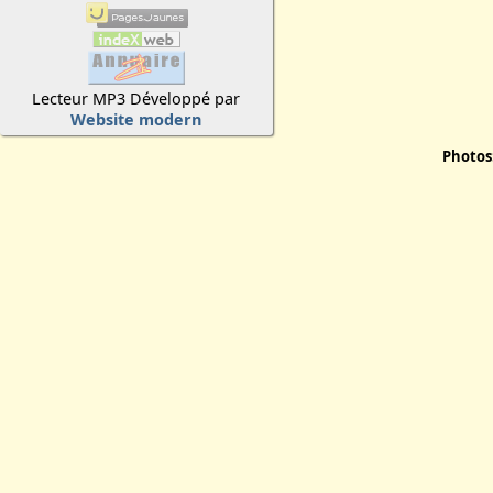
Lecteur MP3 Développé par
Website modern
Photos