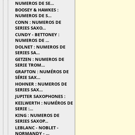
NUMEROS DE SE...
BOOSEY & HAWKES :
NUMEROS DE S...
CONN : NUMEROS DE
SERIES SAXO...
CUNDY - BETTONEY :
NUMEROS DE ...
DOLNET : NUMEROS DE
SERIES SA...
GETZEN : NUMEROS DE
SERIE TROM...
GRAFTON : NUMÉROS DE
SÉRIE SAX...
HOHNER : NUMEROS DE
SERIES SAX...
JUPITER SAXOPHONES :
KEILWERTH : NUMÉROS DE
SERIE :...
KING : NUMEROS DE
SERIES SAXOP...
LEBLANC - NOBLET -
NORMANDY - ...